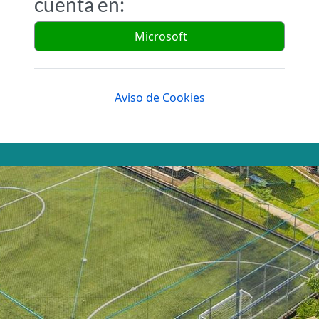
cuenta en:
Microsoft
Aviso de Cookies